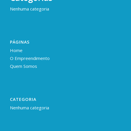
Nenhuma categoria
PÁGINAS
Home
O Empreendimento
Quem Somos
CATEGORIA
Nenhuma categoria