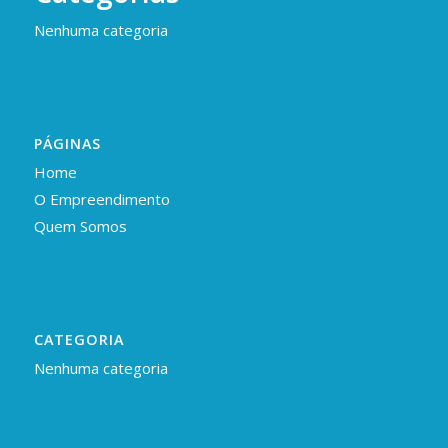
Nenhuma categoria
PÁGINAS
Home
O Empreendimento
Quem Somos
CATEGORIA
Nenhuma categoria