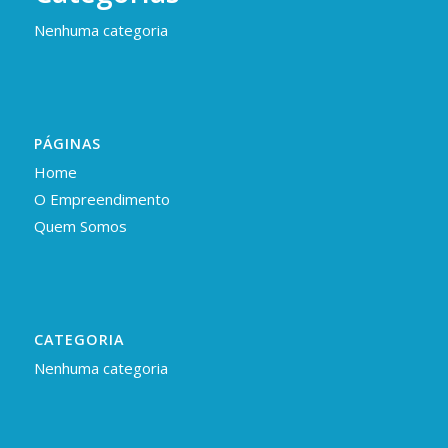
Nenhuma categoria
PÁGINAS
Home
O Empreendimento
Quem Somos
CATEGORIA
Nenhuma categoria